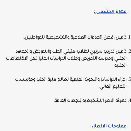
مهام المشفى :
تأمين افضل الخدمات العلاجية والتشخيصية للمواطنين.
تأمين تدريب سريري لطلاب كليتي الطب والتمريض والمعهد
الطبي ومدرسة التمريض وطلاب الدراسات العليا لكل الاختصاصات
الطبية.
اجراء الدراسات والبحوث العلمية لصالح كلية الطب ومؤسسات
التعليم العالي.
تهيئة الأطر التشخيصية للجهات العامة.
معلومات الاتصال: