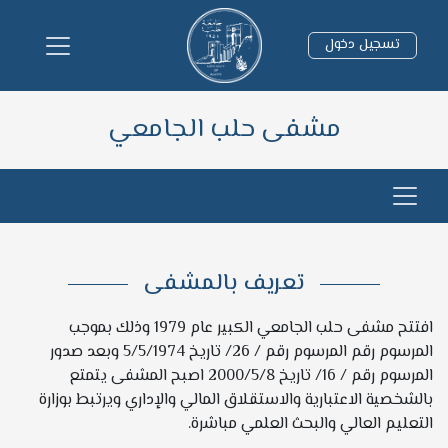
تسجيل دخول
مشفى حلب الجامعي
تعريف بالمشفى
افتتح مشفى حلب الجامعي الكبير عام 1979 وذلك بموجب
المرسوم رقم المرسوم رقم / 26/ تاريخ 5/5/1974 وبعد صدور
المرسوم رقم / 16/ تاريخ 2000/5/8 اصبح المشفى يتمتع
بالشخصية الاعتبارية والاستقلاق المالي والإداري ويرتبط بوزارة
التعليم العالي والبحث العلمي مباشرة.